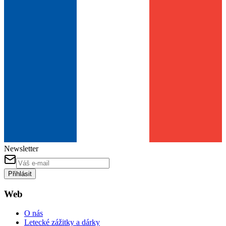
Newsletter
Přihlásit
Web
O nás
Letecké zážitky a dárky