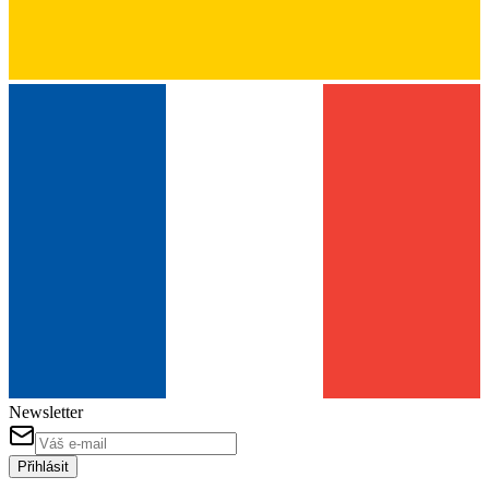
Newsletter
Přihlásit